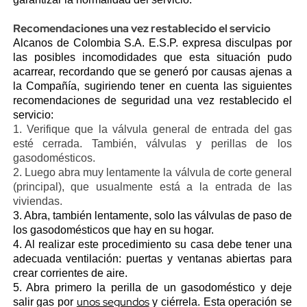
Recomendaciones una vez restablecido el servicio
Alcanos de Colombia S.A. E.S.P. expresa disculpas por
las posibles incomodidades que esta situación pudo
acarrear, recordando que se generó por causas ajenas a
la Compañía, sugiriendo tener en cuenta las siguientes
recomendaciones de seguridad una vez restablecido el
servicio:
1. Verifique que la válvula general de entrada del gas
esté cerrada. También, válvulas y perillas de los
gasodomésticos.
2. Luego abra muy lentamente la válvula de corte general
(principal), que usualmente está a la entrada de las
viviendas.
3. Abra, también lentamente, solo las válvulas de paso de
los gasodomésticos que hay en su hogar.
4. Al realizar este procedimiento su casa debe tener una
adecuada ventilación: puertas y ventanas abiertas para
crear corrientes de aire.
5. Abra primero la perilla de un gasodoméstico y deje
unos segundos
salir gas por
y ciérrela. Esta operación se