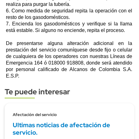
realiza para purgar la tubería.
6. Como medida de seguridad repita la operación con el
resto de los gasodomésticos.
7. Encienda los gasodomésticos y verifique si la llama
está estable. Si alguno no enciende, repita el proceso.
De presentarse alguna alteración adicional en la
prestación del servicio comuníquese desde fijo o celular
de cualquiera de los operadores con nuestras Líneas de
Emergencia 164 ó 018000 918808, donde será atendido
por personal calificado de Alcanos de Colombia S.A.
E.S.P.
Te puede interesar
Subtitulo
Afectación del servicio
Ultimas noticias de afectación de
servicio.