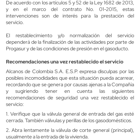
De acuerdo con los artículos 5 y 52 de la Ley 1682 de 2013,
y en el marco del contrato No. 01-2015, estas
intervenciones son de interés para la prestación del
servicio.
El restablecimiento y/o normalización del servicio
dependerá de la finalización de las actividades por parte de
Progasur y de las condiciones de presión en el gasoducto.
Recomendaciones una vez restablecido el servicio
Alcanos de Colombia S.A. E.S.P. expresa disculpas por las
posibles incomodidades que esta situación pueda acarrear,
recordando que se genera por causas ajenas a la Compañía
y sugiriendo tener en cuenta las siguientes
recomendaciones de seguridad una vez restablecido el
servicio:
1. Verifique que la válvula general de entrada del gas esté
cerrada. También válvulas y perillas de los gasodomésticos.
2. Abra lentamente la válvula de corte general (principal),
usualmente a la entrada de la vivienda.