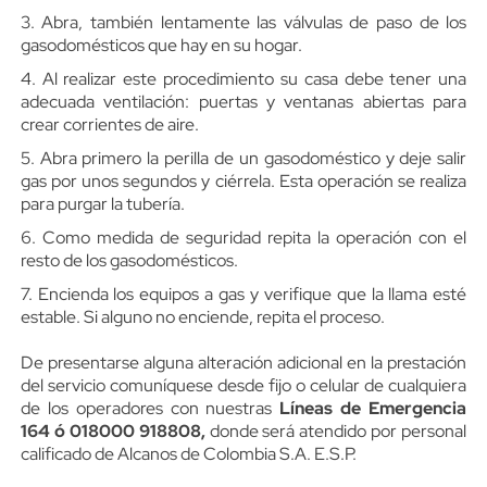
3. Abra, también lentamente las válvulas de paso de los
gasodomésticos que hay en su hogar.
4. Al realizar este procedimiento su casa debe tener una
adecuada ventilación: puertas y ventanas abiertas para
crear corrientes de aire.
5. Abra primero la perilla de un gasodoméstico y deje salir
gas por unos segundos y ciérrela. Esta operación se realiza
para purgar la tubería.
6. Como medida de seguridad repita la operación con el
resto de los gasodomésticos.
7. Encienda los equipos a gas y verifique que la llama esté
estable. Si alguno no enciende, repita el proceso.
De presentarse alguna alteración adicional en la prestación
del servicio comuníquese desde fijo o celular de cualquiera
de los operadores con nuestras
Líneas de Emergencia
164 ó 018000 918808,
donde será atendido por personal
calificado de Alcanos de Colombia S.A. E.S.P.