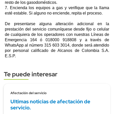
resto de los gasodomésticos.
7. Encienda los equipos a gas y verifique que la llama
esté estable. Si alguno no enciende, repita el proceso.
De presentarse alguna alteración adicional en la
prestación del servicio comuníquese desde fijo o celular
de cualquiera de los operadores con nuestras Líneas de
Emergencia 164 ó 018000 918808 y a través de
WhatsApp al número 315 603 3014, donde será atendido
por personal calificado de Alcanos de Colombia S.A.
E.S.P.
Te puede interesar
Subtitulo
Afectación del servicio
Ultimas noticias de afectación de
servicio.