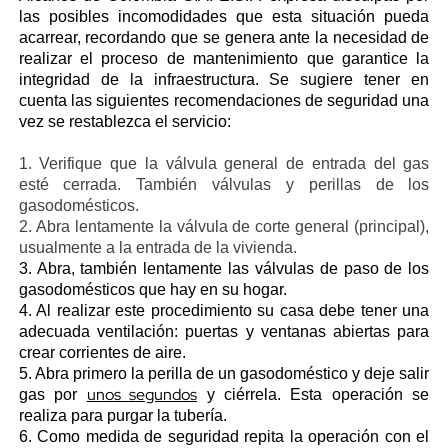
las posibles incomodidades que esta situación pueda
acarrear, recordando que se genera ante la necesidad de
realizar el proceso de mantenimiento que garantice la
integridad de la infraestructura. Se sugiere tener en
cuenta las siguientes recomendaciones de seguridad una
vez se restablezca el servicio:
1. Verifique que la válvula general de entrada del gas
esté cerrada. También válvulas y perillas de los
gasodomésticos.
2. Abra lentamente la válvula de corte general (principal),
usualmente a la entrada de la vivienda.
3. Abra, también lentamente las válvulas de paso de los
gasodomésticos que hay en su hogar.
4. Al realizar este procedimiento su casa debe tener una
adecuada ventilación: puertas y ventanas abiertas para
crear corrientes de aire.
5. Abra primero la perilla de un gasodoméstico y deje salir
unos segundos
gas por
y ciérrela. Esta operación se
realiza para purgar la tubería.
6. Como medida de seguridad repita la operación con el