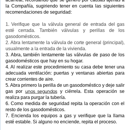
la Compañía, sugiriendo tener en cuenta las siguientes
recomendaciones de seguridad:
1. Verifique que la válvula general de entrada del gas
esté cerrada. También válvulas y perillas de los
gasodomésticos.
2. Abra lentamente la válvula de corte general (principal),
usualmente a la entrada de la vivienda.
3. Abra, también lentamente las válvulas de paso de los
gasodomésticos que hay en su hogar.
4. Al realizar este procedimiento su casa debe tener una
adecuada ventilación: puertas y ventanas abiertas para
crear corrientes de aire.
5. Abra primero la perilla de un gasodoméstico y deje salir
unos segundos
gas por
y ciérrela. Esta operación se
realiza para purgar la tubería.
6. Como medida de seguridad repita la operación con el
resto de los gasodomésticos.
7. Encienda los equipos a gas y verifique que la llama
esté estable. Si alguno no enciende, repita el proceso.