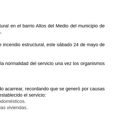
al en el barrio Altos del Medio del municipio de
.
 incendio estructural, este sábado 24 de mayo de
 la normalidad del servicio una vez los organismos
do acarrear, recordando que se generó por causas
tablecido el servicio:
sodomésticos.
las viviendas.