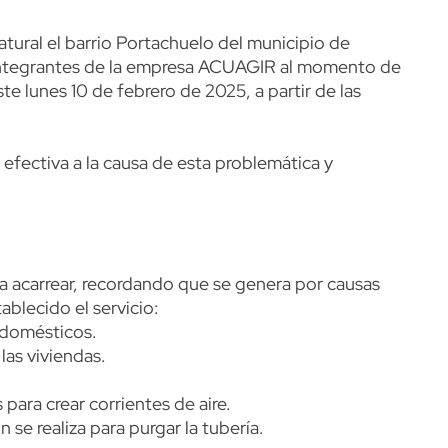
atural el barrio Portachuelo del municipio de
 integrantes de la empresa ACUAGIR al momento de
te lunes 10 de febrero de 2025, a partir de las
 efectiva a la causa de esta problemática y
a acarrear, recordando que se genera por causas
blecido el servicio:
sodomésticos.
las viviendas.
para crear corrientes de aire.
 se realiza para purgar la tubería.