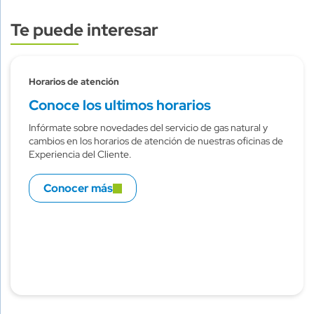
Te puede interesar
Subtitulo
Horarios de atención
Conoce los ultimos horarios
Infórmate sobre novedades del servicio de gas natural y
cambios en los horarios de atención de nuestras oficinas de
Experiencia del Cliente.
Conocer más