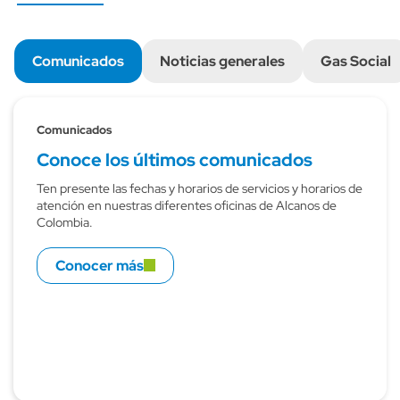
Comunicados
Noticias generales
Gas Social
Comunicados
Conoce los últimos comunicados
Ten presente las fechas y horarios de servicios y horarios de
atención en nuestras diferentes oficinas de Alcanos de
Colombia.
Conocer más